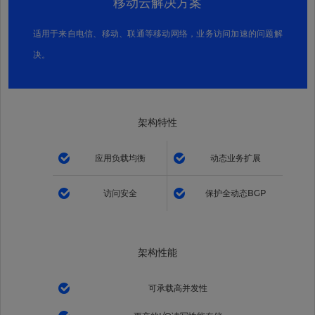
移动云解决方案
适用于来自电信、移动、联通等移动网络，业务访问加速的问题解
决。
架构特性
应用负载均衡
动态业务扩展
访问安全
保护全动态BGP
架构性能
可承载高并发性