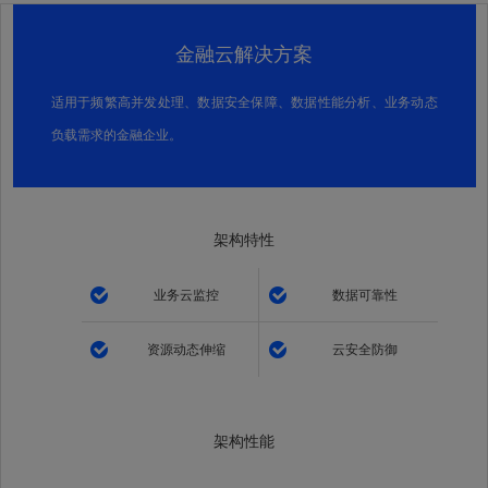
金融云解决方案
适用于频繁高并发处理、数据安全保障、数据性能分析、业务动态
负载需求的金融企业。
架构特性
业务云监控
数据可靠性
资源动态伸缩
云安全防御
架构性能