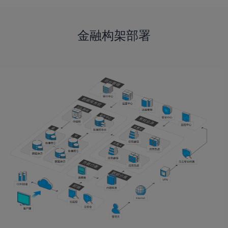
金融构架部署