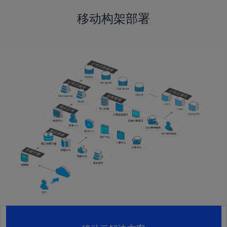
移动构架部署