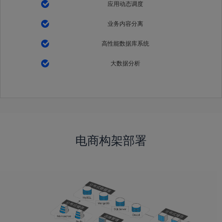
应用动态调度
业务内容分离
高性能数据库系统
大数据分析
电商构架部署