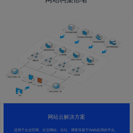
网站云解决方案
适用于企业官网、社交网站、论坛、博客等基于Web应用的平台。