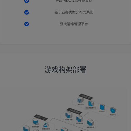
更高的I/O读写性能存储
基于业务类型分布式系统
强大运维管理平台
游戏构架部署