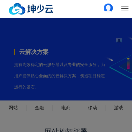
云解决方案
拥有高效稳定的云服务器以及专业的安全服务，为
用户提供贴心全面的的云解决方案，筑造项目稳定
运行的基石。
网站
金融
电商
移动
游戏
网站构架部署