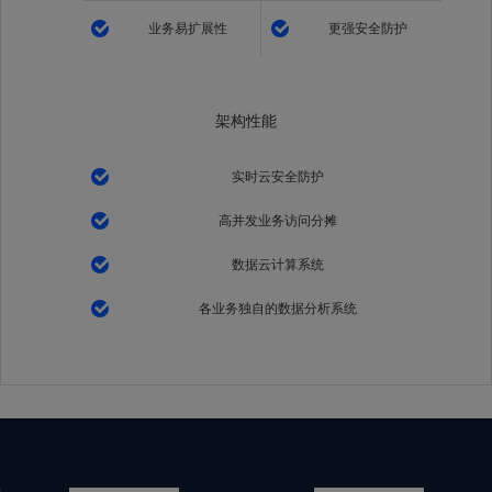
业务易扩展性
更强安全防护
架构性能
实时云安全防护
高并发业务访问分摊
数据云计算系统
各业务独自的数据分析系统