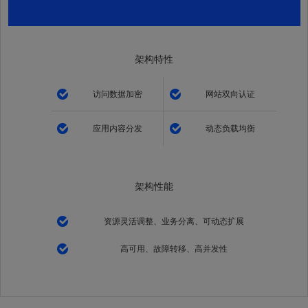
架构特性
访问数据加密
网站双向认证
应用内容分发
动态负载均衡
架构性能
资源灵活调整、业务分离、可动态扩展
高可用、故障转移、高并发性