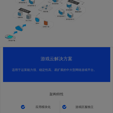
游戏云解决方案
适用于运算能力强、稳定性高、易扩展的中大型网络游戏平台。
架构特性
应用模块化
游戏区服独立