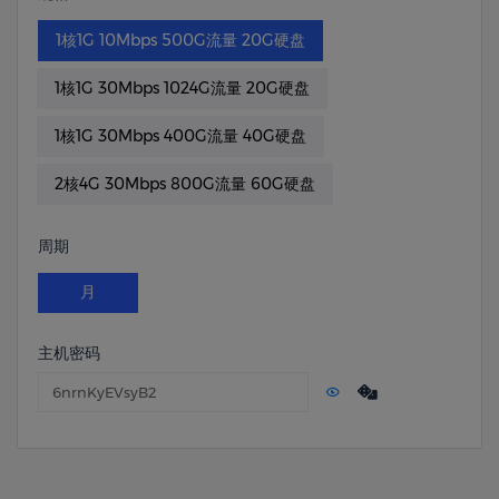
1核1G 10Mbps 500G流量 20G硬盘
1核1G 30Mbps 1024G流量 20G硬盘
1核1G 30Mbps 400G流量 40G硬盘
2核4G 30Mbps 800G流量 60G硬盘
周期
月
主机密码