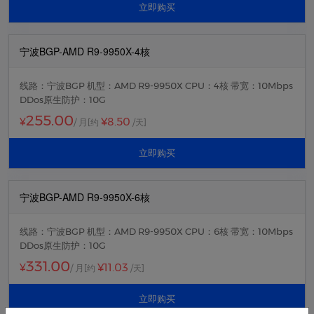
立即购买
宁波BGP-AMD R9-9950X-4核
线路：宁波BGP 机型：AMD R9-9950X CPU：4核 带宽：10Mbps
DDos原生防护：10G
255.00
¥8.50
¥
/ 月
[约
/天]
立即购买
宁波BGP-AMD R9-9950X-6核
线路：宁波BGP 机型：AMD R9-9950X CPU：6核 带宽：10Mbps
DDos原生防护：10G
331.00
¥11.03
¥
/ 月
[约
/天]
立即购买