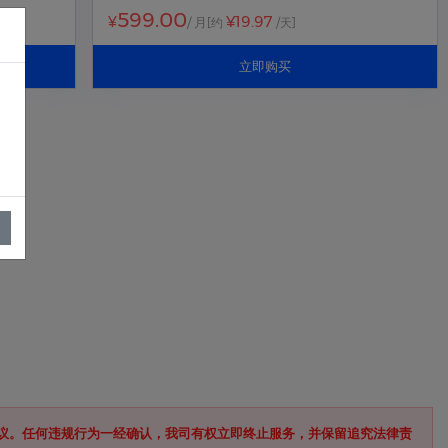
599.00
¥19.97
¥
/ 月
[约
/天]
立即购买
议。任何违规行为一经确认，我司有权立即终止服务，并保留追究法律责