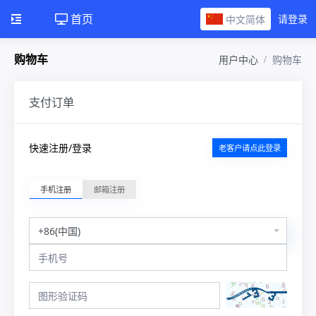
首页
中文简体
请登录
购物车
用户中心
购物车
支付订单
快速注册/登录
老客户请点此登录
手机注册
邮箱注册