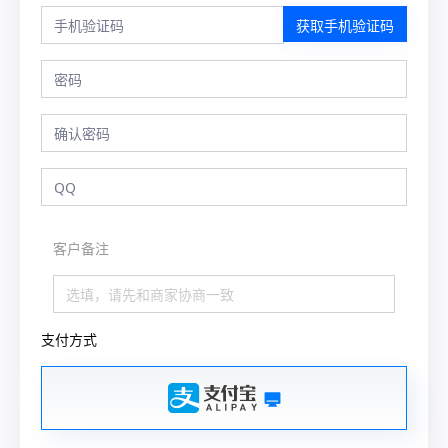
获取手机验证码
客户备注
支付方式