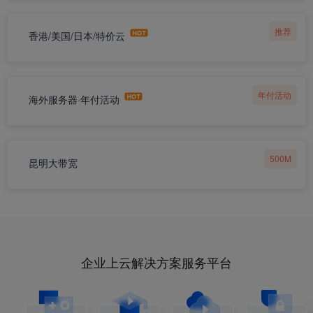
推荐
香港/美国/日本/特价云
年付活动
海外服务器·年付活动
500M
昆明大带宽
企业上云解决方案服务平台