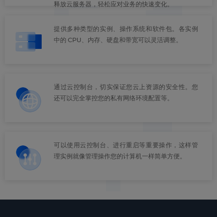
释放云服务器，轻松应对业务的快速变化。
提供多种类型的实例、操作系统和软件包。各实例
中的 CPU、内存、硬盘和带宽可以灵活调整。
通过云控制台，切实保证您云上资源的安全性。您
还可以完全掌控您的私有网络环境配置等。
可以使用云控制台、进行重启等重要操作，这样管
理实例就像管理操作您的计算机一样简单方便。