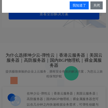
微信解决方案
我知道了
关闭
查看全部解决方案
为什么选择坤少云-弹性云｜香港云服务器｜美国云
服务器｜高防服务器｜国内BGP物理机｜裸金属服
务器
提供极致体验的企业上云服务，拥有安全有效的解决方案，为您云上旅
程保驾护航
在坤少云-弹性云｜香港云服务器｜美国云服务器｜
高防服务器｜国内BGP物理机｜裸金属服务器您可
以在几分钟之内快速根据业务需求，可弹性创建与