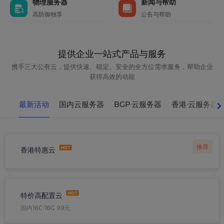
物理服务器
新闻与帮助
高防御独享
公告与帮助
提供企业一站式产品与服务
携手三大公有云，提供快速、稳定、安全的全方位需求服务，帮助企业
获得高效的动能
最新活动
国内云服务器
BGP·云服务器
香港·云服务器
推荐
香港特惠云
特价高配置云
国内16C-16G 99元