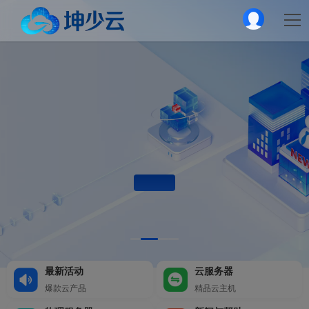
最新活动
云服务器
爆款云产品
精品云主机