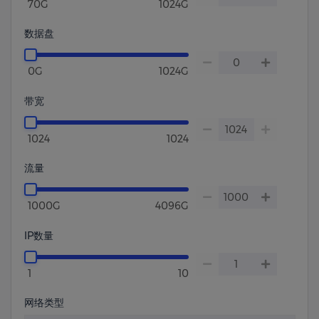
70G
1024G
数据盘
0G
1024G
带宽
1024
1024
流量
1000G
4096G
IP数量
1
10
网络类型