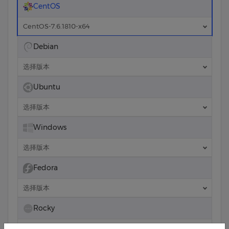
CentOS
CentOS-7.6.1810-x64
Debian
选择版本
Ubuntu
选择版本
Windows
选择版本
Fedora
选择版本
Rocky
选择版本