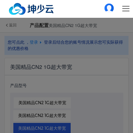
产品配置
美国精品CN2 1G超大带宽
返回
您可点此 ，
登录
登录后结合您的账号情况展示您可实际获得
的优惠价格
美国精品CN2 1G超大带宽
产品型号
美国精品CN2 1G超大带宽
美国精品CN2 1G超大带宽
美国精品CN2 1G超大带宽