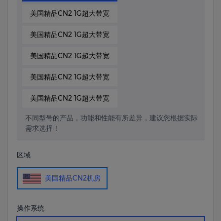
美国精品CN2 1G超大带宽
美国精品CN2 1G超大带宽
美国精品CN2 1G超大带宽
美国精品CN2 1G超大带宽
美国精品CN2 1G超大带宽
不同型号的产品，功能和性能有所差异，建议您根据实际
需求选择！
区域
美国精品CN2机房
操作系统