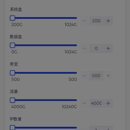
系统盘
200G
1024G
数据盘
0G
1024G
带宽
500
500
流量
4000G
10240G
IP数量