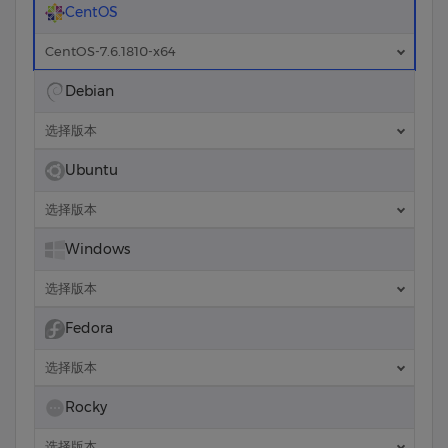
CentOS
CentOS-7.6.1810-x64
Debian
选择版本
Ubuntu
选择版本
Windows
选择版本
Fedora
选择版本
Rocky
选择版本