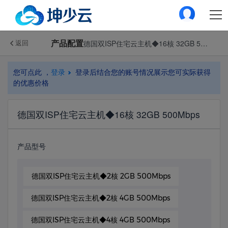
产品配置
德国双ISP住宅云主机◆16核 32GB 500Mbps
返回
您可点此 ，
登录
登录后结合您的账号情况展示您可实际获得
的优惠价格
德国双ISP住宅云主机◆16核 32GB 500Mbps
产品型号
德国双ISP住宅云主机◆2核 2GB 500Mbps
德国双ISP住宅云主机◆2核 4GB 500Mbps
德国双ISP住宅云主机◆4核 4GB 500Mbps