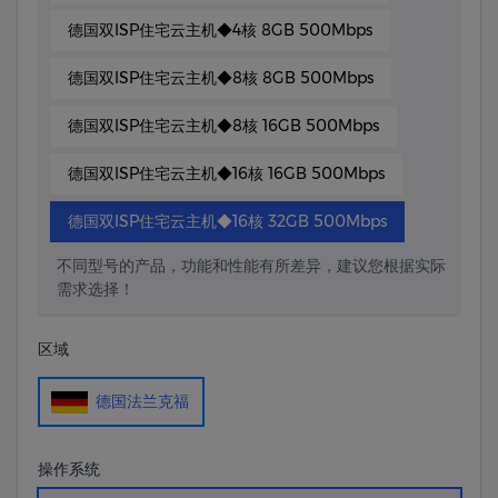
德国双ISP住宅云主机◆4核 8GB 500Mbps
德国双ISP住宅云主机◆8核 8GB 500Mbps
德国双ISP住宅云主机◆8核 16GB 500Mbps
德国双ISP住宅云主机◆16核 16GB 500Mbps
德国双ISP住宅云主机◆16核 32GB 500Mbps
不同型号的产品，功能和性能有所差异，建议您根据实际
需求选择！
区域
德国法兰克福
操作系统