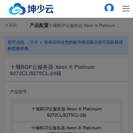
产品配置
十堰BGP云服务器-Xeon ® Platinum 8272CL/8275CL-24核
返回
您可点此 ，
登录
登录后结合您的账号情况展示您可实际获得
的优惠价格
十堰BGP云服务器-Xeon ® Platinum
8272CL/8275CL-24核
产品型号
十堰BGP云服务器-Xeon ® Platinum
8272CL/8275CL-2核
十堰BGP云服务器-Xeon ® Platinum