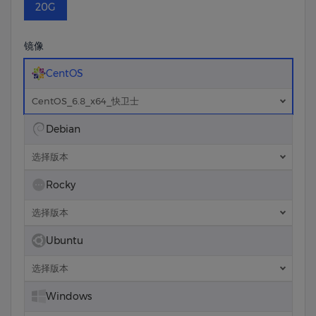
20G
镜像
CentOS
CentOS_6.8_x64_快卫士
Debian
选择版本
Rocky
选择版本
Ubuntu
选择版本
Windows