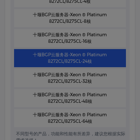
8272CL/8275CL-4核
十堰BGP云服务器-Xeon ® Platinum
8272CL/8275CL-8核
十堰BGP云服务器-Xeon ® Platinum
8272CL/8275CL-16核
十堰BGP云服务器-Xeon ® Platinum
8272CL/8275CL-24核
十堰BGP云服务器-Xeon ® Platinum
8272CL/8275CL-32核
十堰BGP云服务器-Xeon ® Platinum
8272CL/8275CL-48核
十堰BGP云服务器-Xeon ® Platinum
8272CL/8275CL-64核
不同型号的产品，功能和性能有所差异，建议您根据实际