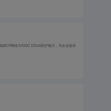
线BGP网络与100G DDoS防护能力，为企业提供