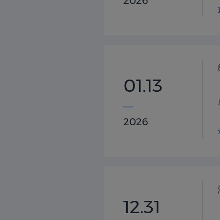
2026
01.13
2026
12.31