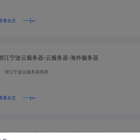
查看全文
浙江宁波云服务器-云服务器-海外服务器
浙江宁波云服务器推荐
查看全文
香港服务器，香港云服务器，香港服务器租用