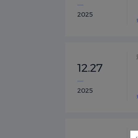
2025
12.27
2025