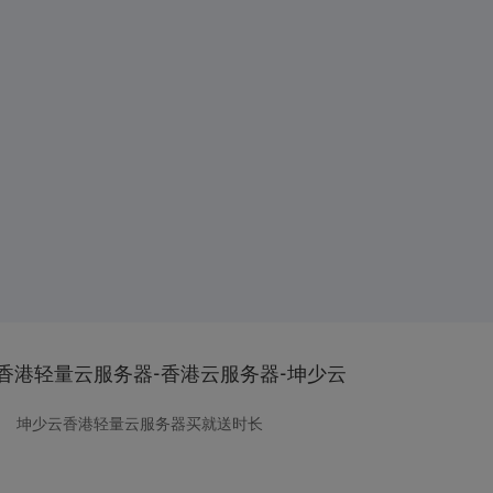
香港轻量云服务器-香港云服务器-坤少云
坤少云香港轻量云服务器买就送时长