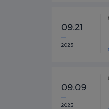
09.21
2025
09.09
2025