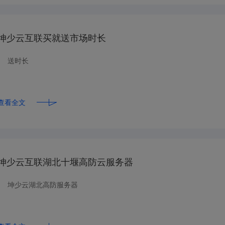
坤少云互联买就送市场时长
送时长
查看全文
坤少云互联湖北十堰高防云服务器
坤少云湖北高防服务器