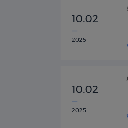
10.02
2025
10.02
2025