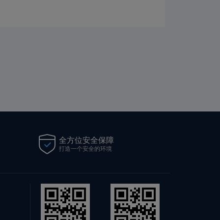
全方位安全保障
打造一个安全的环境