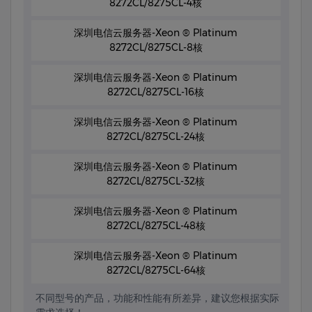
8272CL/8275CL-4核
深圳电信云服务器-Xeon ® Platinum
8272CL/8275CL-8核
深圳电信云服务器-Xeon ® Platinum
8272CL/8275CL-16核
深圳电信云服务器-Xeon ® Platinum
8272CL/8275CL-24核
深圳电信云服务器-Xeon ® Platinum
8272CL/8275CL-32核
深圳电信云服务器-Xeon ® Platinum
8272CL/8275CL-48核
深圳电信云服务器-Xeon ® Platinum
8272CL/8275CL-64核
不同型号的产品，功能和性能有所差异，建议您根据实际