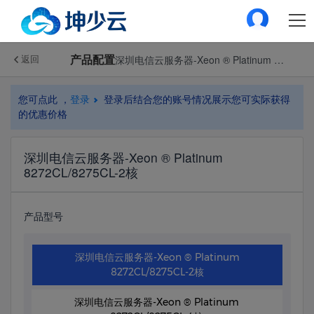
产品配置
深圳电信云服务器-Xeon ® Platinum 8272CL/8275CL-2核
返回
您可点此 ，
登录
登录后结合您的账号情况展示您可实际获得
的优惠价格
深圳电信云服务器-Xeon ® Platinum
8272CL/8275CL-2核
产品型号
深圳电信云服务器-Xeon ® Platinum
8272CL/8275CL-2核
深圳电信云服务器-Xeon ® Platinum