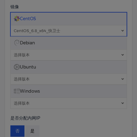
镜像
CentOS
CentOS_6.8_x64_快卫士
Debian
选择版本
Ubuntu
选择版本
Windows
选择版本
是否分配内网IP
否
是